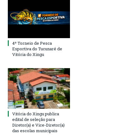
4º Torneio de Pesca
Esportiva do Tucunaré de
Vitória do Xingu
Vitória do Xingu publica
edital de seleção para
Diretor(a) e Vice-Diretor(a)
das escolas municipais