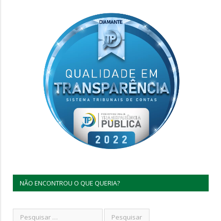
NÃO ENCONTROU O QUE QUERIA?