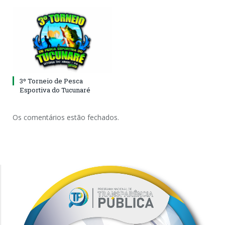
3º Torneio de Pesca
Esportiva do Tucunaré
Os comentários estão fechados.