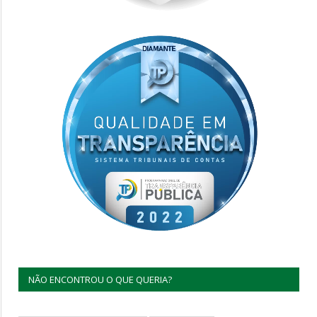
NÃO ENCONTROU O QUE QUERIA?