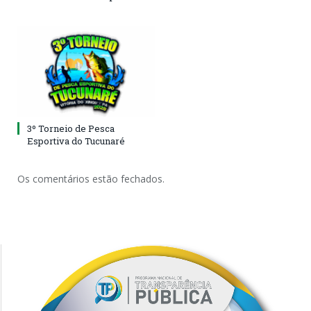
3º Torneio de Pesca
Esportiva do Tucunaré
Os comentários estão fechados.