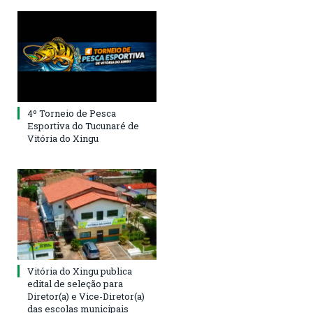
4º Torneio de Pesca
Esportiva do Tucunaré de
Vitória do Xingu
Vitória do Xingu publica
edital de seleção para
Diretor(a) e Vice-Diretor(a)
das escolas municipais