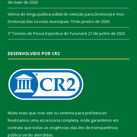
de maio de 2026
Vitória do Xingu publica edital de seleção para Diretor(a) e Vice-
Diretor(a) das escolas municipais
19 de janeiro de 2026
3º Torneio de Pesca Esportiva do Tucunaré
27 de junho de 2025
DESENVOLVIDO POR CR2
Muito mais que
criar site
ou
sistema para prefeituras
!
Realizamos uma
assessoria
completa, onde garantimos em
contrato que todas as exigências das
leis de transparência
pública
serão atendidas.