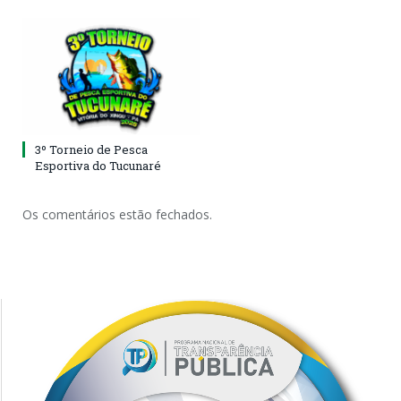
3º Torneio de Pesca
Esportiva do Tucunaré
Os comentários estão fechados.