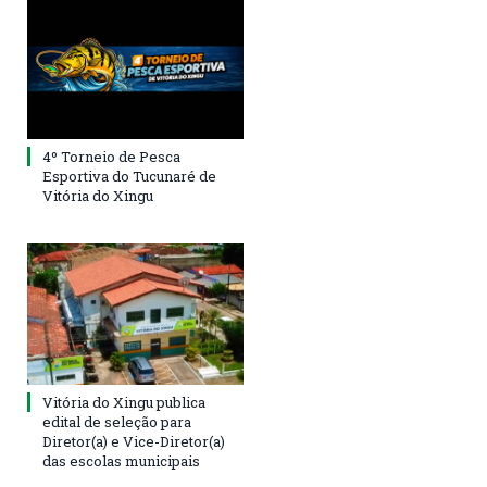
4º Torneio de Pesca
Esportiva do Tucunaré de
Vitória do Xingu
Vitória do Xingu publica
edital de seleção para
Diretor(a) e Vice-Diretor(a)
das escolas municipais