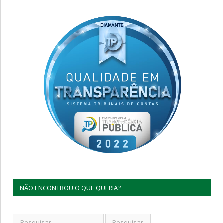
NÃO ENCONTROU O QUE QUERIA?