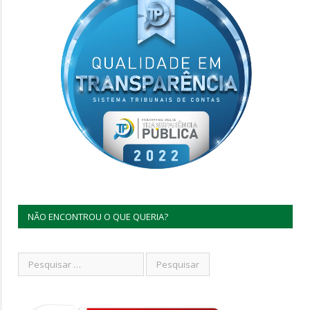
NÃO ENCONTROU O QUE QUERIA?