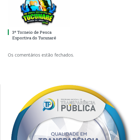
3º Torneio de Pesca
Esportiva do Tucunaré
Os comentários estão fechados.