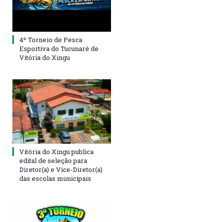
4º Torneio de Pesca
Esportiva do Tucunaré de
Vitória do Xingu
Vitória do Xingu publica
edital de seleção para
Diretor(a) e Vice-Diretor(a)
das escolas municipais