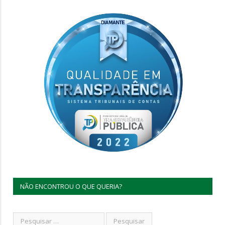
NÃO ENCONTROU O QUE QUERIA?