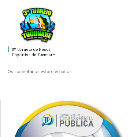
3º Torneio de Pesca
Esportiva do Tucunaré
Os comentários estão fechados.