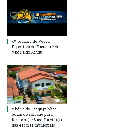
4º Torneio de Pesca
Esportiva do Tucunaré de
Vitória do Xingu
Vitória do Xingu publica
edital de seleção para
Diretor(a) e Vice-Diretor(a)
das escolas municipais