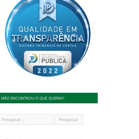
NÃO ENCONTROU O QUE QUERIA?