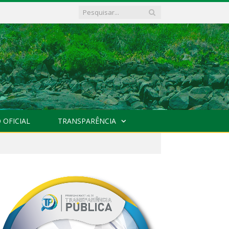
 OFICIAL
TRANSPARÊNCIA