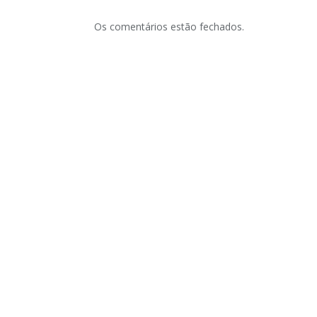
Os comentários estão fechados.