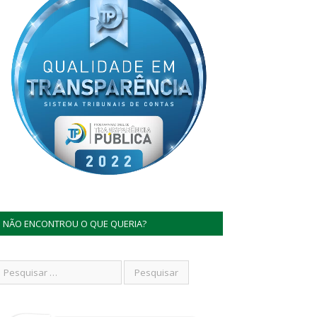
NÃO ENCONTROU O QUE QUERIA?