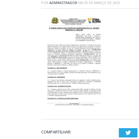
POR
ADMINISTRADOR
EM
29 DE MARÇO DE 2025
COMPARTILHAR:
Twi