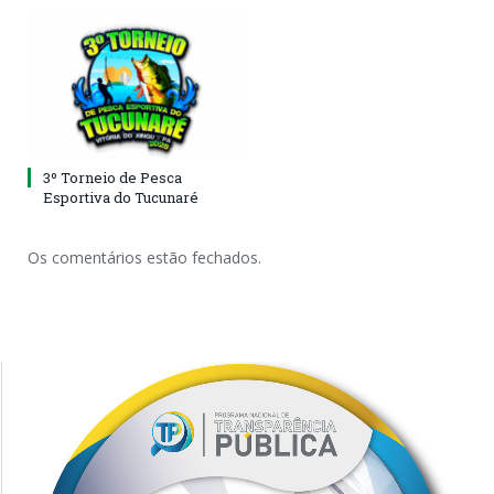
3º Torneio de Pesca
Esportiva do Tucunaré
Os comentários estão fechados.