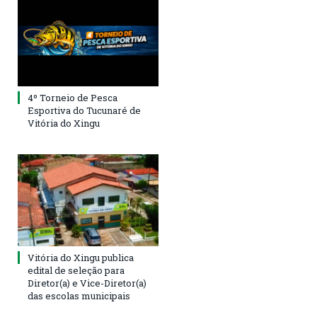
4º Torneio de Pesca
Esportiva do Tucunaré de
Vitória do Xingu
Vitória do Xingu publica
edital de seleção para
Diretor(a) e Vice-Diretor(a)
das escolas municipais