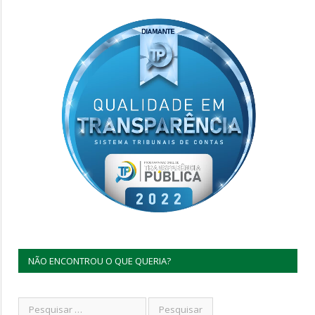
NÃO ENCONTROU O QUE QUERIA?