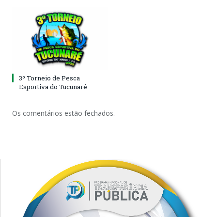
3º Torneio de Pesca
Esportiva do Tucunaré
Os comentários estão fechados.