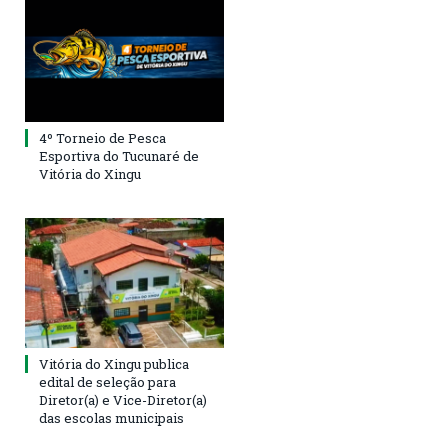
4º Torneio de Pesca
Esportiva do Tucunaré de
Vitória do Xingu
Vitória do Xingu publica
edital de seleção para
Diretor(a) e Vice-Diretor(a)
das escolas municipais