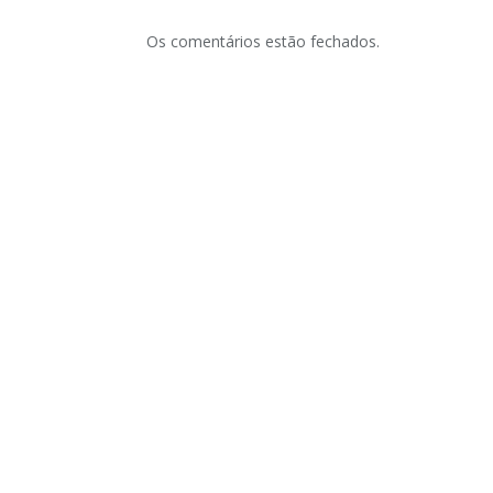
Os comentários estão fechados.