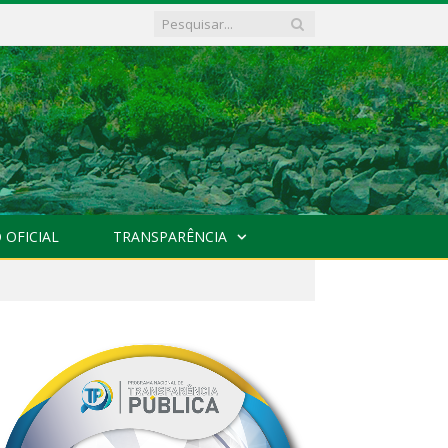
 OFICIAL
TRANSPARÊNCIA