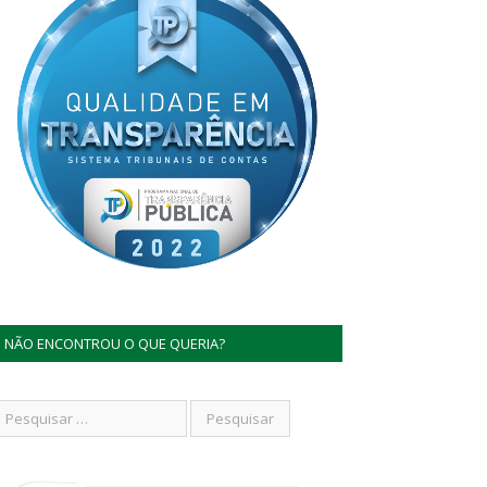
NÃO ENCONTROU O QUE QUERIA?