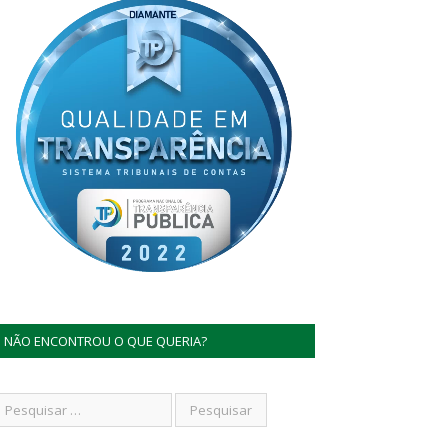
NÃO ENCONTROU O QUE QUERIA?