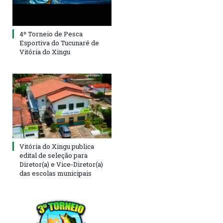
4º Torneio de Pesca
Esportiva do Tucunaré de
Vitória do Xingu
Vitória do Xingu publica
edital de seleção para
Diretor(a) e Vice-Diretor(a)
das escolas municipais