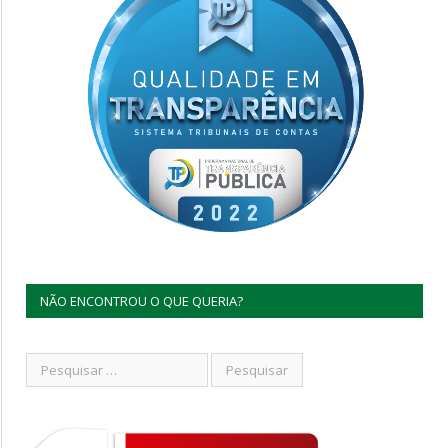
NÃO ENCONTROU O QUE QUERIA?