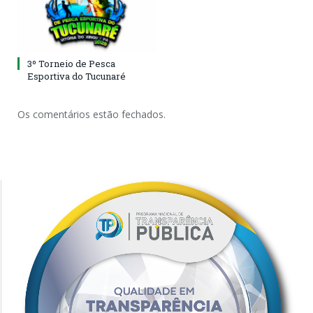
3º Torneio de Pesca
Esportiva do Tucunaré
Os comentários estão fechados.