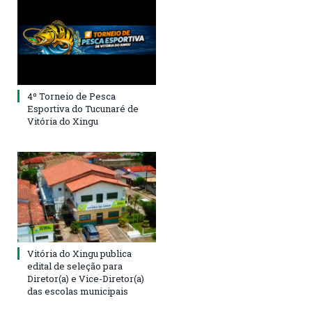
4º Torneio de Pesca
Esportiva do Tucunaré de
Vitória do Xingu
Vitória do Xingu publica
edital de seleção para
Diretor(a) e Vice-Diretor(a)
das escolas municipais