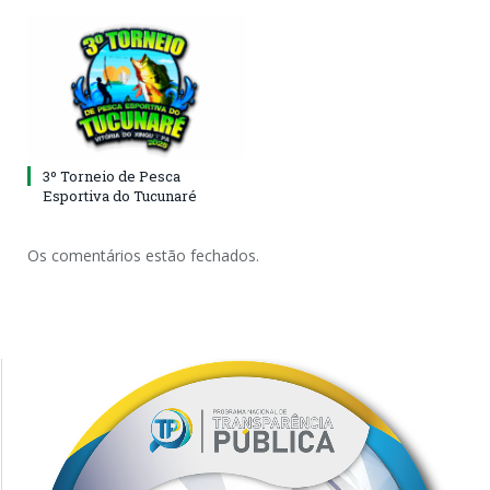
3º Torneio de Pesca
Esportiva do Tucunaré
Os comentários estão fechados.