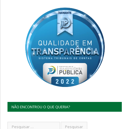
NÃO ENCONTROU O QUE QUERIA?