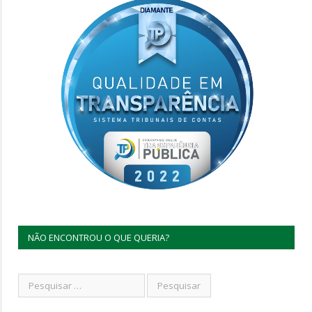
NÃO ENCONTROU O QUE QUERIA?