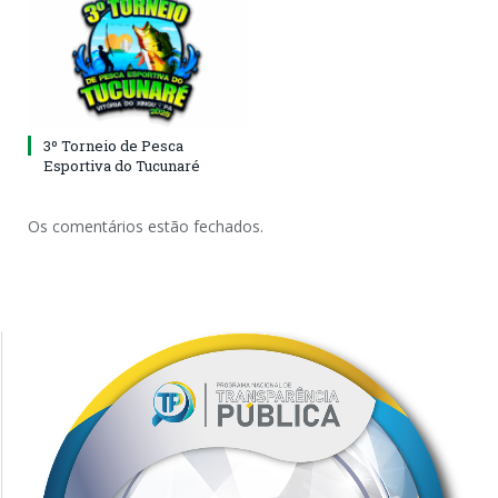
3º Torneio de Pesca
Esportiva do Tucunaré
Os comentários estão fechados.