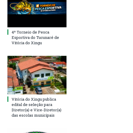
4º Torneio de Pesca
Esportiva do Tucunaré de
Vitória do Xingu
Vitória do Xingu publica
edital de seleção para
Diretor(a) e Vice-Diretor(a)
das escolas municipais