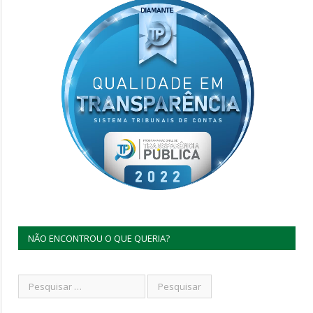
NÃO ENCONTROU O QUE QUERIA?