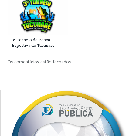
3º Torneio de Pesca
Esportiva do Tucunaré
Os comentários estão fechados.