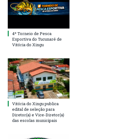
4º Torneio de Pesca
Esportiva do Tucunaré de
Vitória do Xingu
Vitória do Xingu publica
edital de seleção para
Diretor(a) e Vice-Diretor(a)
das escolas municipais