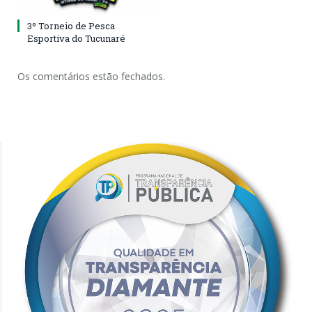
3º Torneio de Pesca
Esportiva do Tucunaré
Os comentários estão fechados.