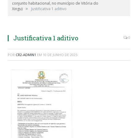
conjunto habitacional, no município de Vitória do
»
Xingu)
Justificativa 1 aditivo
Justificativa 1 aditivo
0
POR
CR2-ADMIN1
EM
10 DE JUNHO DE 2025