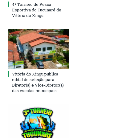
4º Torneio de Pesca
Esportiva do Tucunaré de
Vitória do Xingu
Vitória do Xingu publica
edital de seleção para
Diretor(a) e Vice-Diretor(a)
das escolas municipais