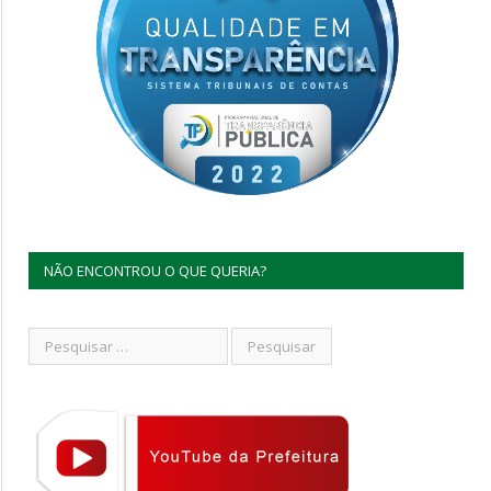
NÃO ENCONTROU O QUE QUERIA?