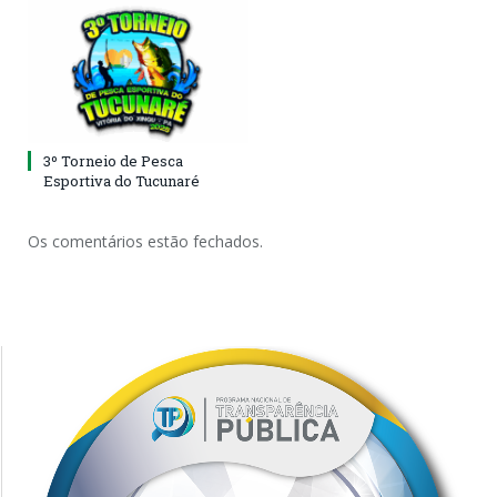
3º Torneio de Pesca
Esportiva do Tucunaré
Os comentários estão fechados.