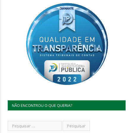
NÃO ENCONTROU O QUE QUERIA?