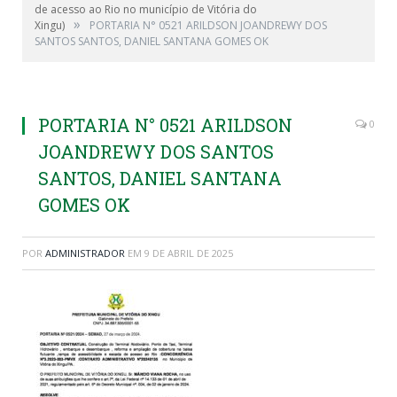
de acesso ao Rio no município de Vitória do
»
Xingu)
PORTARIA N° 0521 ARILDSON JOANDREWY DOS
SANTOS SANTOS, DANIEL SANTANA GOMES OK
PORTARIA N° 0521 ARILDSON
0
JOANDREWY DOS SANTOS
SANTOS, DANIEL SANTANA
GOMES OK
POR
ADMINISTRADOR
EM
9 DE ABRIL DE 2025