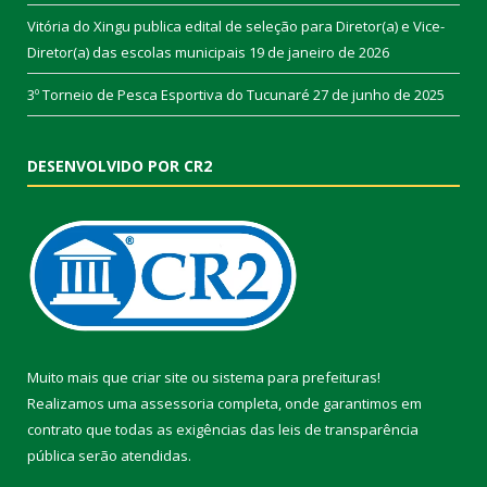
Vitória do Xingu publica edital de seleção para Diretor(a) e Vice-
Diretor(a) das escolas municipais
19 de janeiro de 2026
3º Torneio de Pesca Esportiva do Tucunaré
27 de junho de 2025
DESENVOLVIDO POR CR2
Muito mais que
criar site
ou
sistema para prefeituras
!
Realizamos uma
assessoria
completa, onde garantimos em
contrato que todas as exigências das
leis de transparência
pública
serão atendidas.