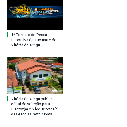
4º Torneio de Pesca
Esportiva do Tucunaré de
Vitória do Xingu
Vitória do Xingu publica
edital de seleção para
Diretor(a) e Vice-Diretor(a)
das escolas municipais