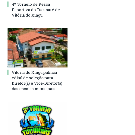
4º Torneio de Pesca
Esportiva do Tucunaré de
Vitória do Xingu
Vitória do Xingu publica
edital de seleção para
Diretor(a) e Vice-Diretor(a)
das escolas municipais