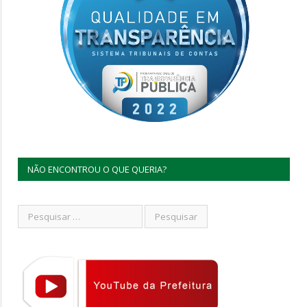
NÃO ENCONTROU O QUE QUERIA?