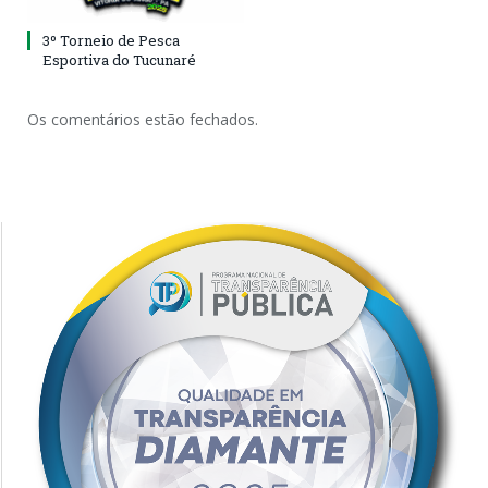
3º Torneio de Pesca
Esportiva do Tucunaré
Os comentários estão fechados.