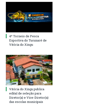
4º Torneio de Pesca
Esportiva do Tucunaré de
Vitória do Xingu
Vitória do Xingu publica
edital de seleção para
Diretor(a) e Vice-Diretor(a)
das escolas municipais