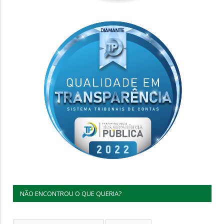
NÃO ENCONTROU O QUE QUERIA?