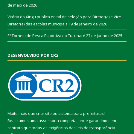
de maio de 2026
Vitória do Xingu publica edital de seleção para Diretor(a) e Vice-
Diretor(a) das escolas municipais
19 de janeiro de 2026
3º Torneio de Pesca Esportiva do Tucunaré
27 de junho de 2025
DESENVOLVIDO POR CR2
Muito mais que
criar site
ou
sistema para prefeituras
!
Realizamos uma
assessoria
completa, onde garantimos em
contrato que todas as exigências das
leis de transparência