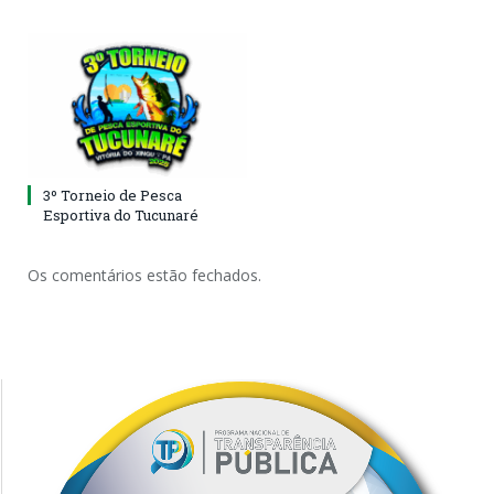
3º Torneio de Pesca
Esportiva do Tucunaré
Os comentários estão fechados.