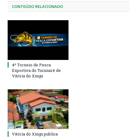
CONTEÚDO RELACIONADO
4º Torneio de Pesca
Esportiva do Tucunaré de
Vitória do Xingu
Vitória do Xingu publica