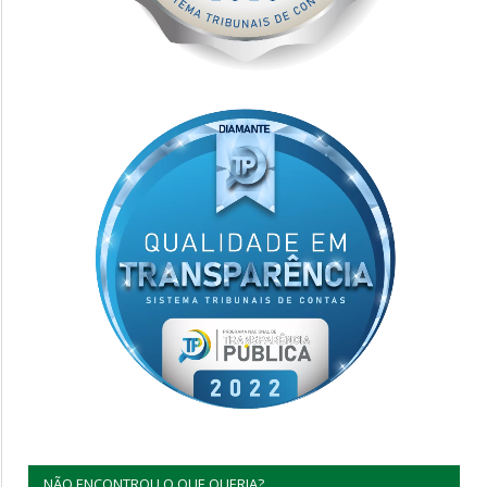
NÃO ENCONTROU O QUE QUERIA?