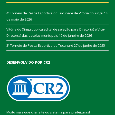
4º Torneio de Pesca Esportiva do Tucunaré de Vitória do Xingu
14
de maio de 2026
Vitória do Xingu publica edital de seleção para Diretor(a) e Vice-
Diretor(a) das escolas municipais
19 de janeiro de 2026
3º Torneio de Pesca Esportiva do Tucunaré
27 de junho de 2025
DESENVOLVIDO POR CR2
Muito mais que
criar site
ou
sistema para prefeituras
!