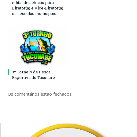
edital de seleção para
Diretor(a) e Vice-Diretor(a)
das escolas municipais
3º Torneio de Pesca
Esportiva do Tucunaré
Os comentários estão fechados.