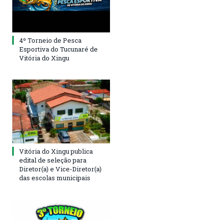
4º Torneio de Pesca
Esportiva do Tucunaré de
Vitória do Xingu
Vitória do Xingu publica
edital de seleção para
Diretor(a) e Vice-Diretor(a)
das escolas municipais