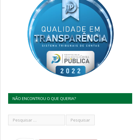
NÃO ENCONTROU O QUE QUERIA?