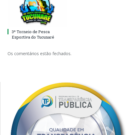
3º Torneio de Pesca
Esportiva do Tucunaré
Os comentários estão fechados.