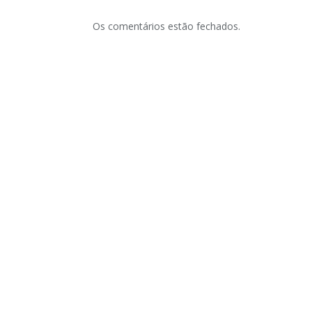
Os comentários estão fechados.