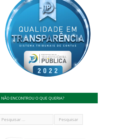
NÃO ENCONTROU O QUE QUERIA?