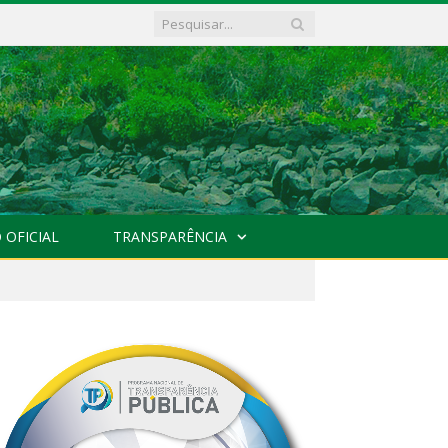
 OFICIAL
TRANSPARÊNCIA