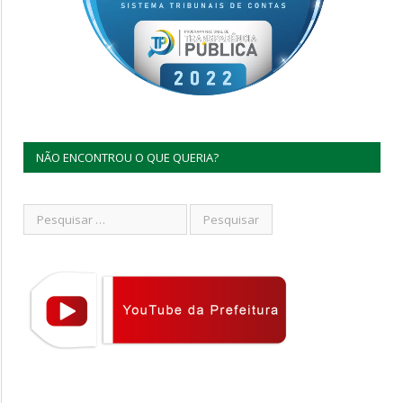
NÃO ENCONTROU O QUE QUERIA?