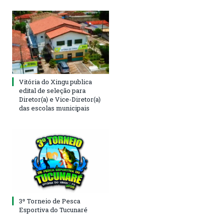
Vitória do Xingu publica
edital de seleção para
Diretor(a) e Vice-Diretor(a)
das escolas municipais
3º Torneio de Pesca
Esportiva do Tucunaré