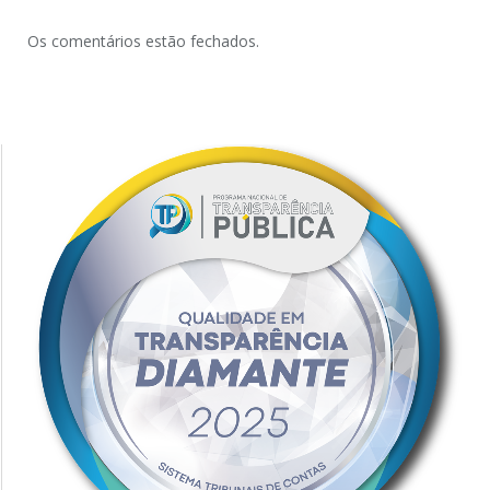
Os comentários estão fechados.