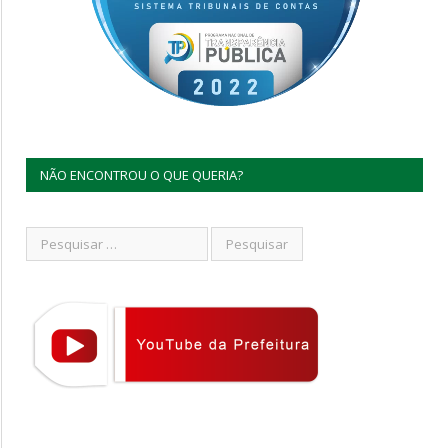
NÃO ENCONTROU O QUE QUERIA?