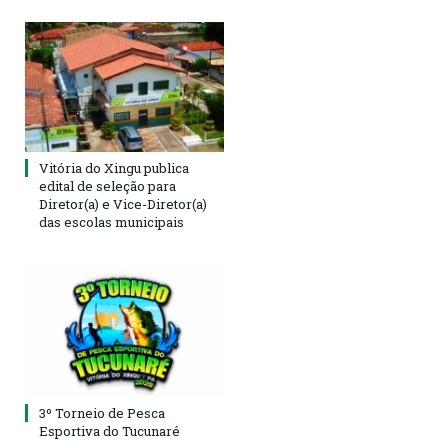
Vitória do Xingu publica
edital de seleção para
Diretor(a) e Vice-Diretor(a)
das escolas municipais
3º Torneio de Pesca
Esportiva do Tucunaré