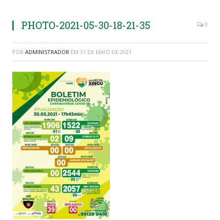
PHOTO-2021-05-30-18-21-35
0
POR
ADMINISTRADOR
EM
31 DE MAIO DE 2021