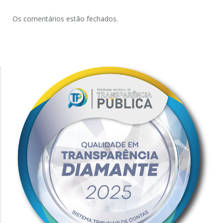
Os comentários estão fechados.