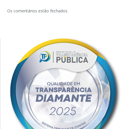
Os comentários estão fechados.