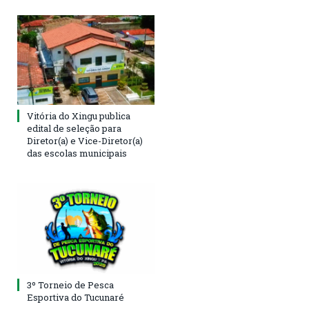
Vitória do Xingu publica
edital de seleção para
Diretor(a) e Vice-Diretor(a)
das escolas municipais
3º Torneio de Pesca
Esportiva do Tucunaré