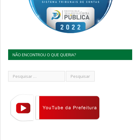
NÃO ENCONTROU O QUE QUERIA?