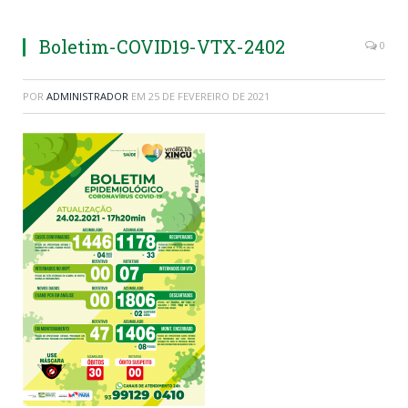
Boletim-COVID19-VTX-2402
0
POR
ADMINISTRADOR
EM
25 DE FEVEREIRO DE 2021