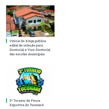
Vitória do Xingu publica
edital de seleção para
Diretor(a) e Vice-Diretor(a)
das escolas municipais
3º Torneio de Pesca
Esportiva do Tucunaré