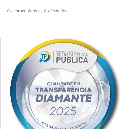
Os comentários estão fechados.