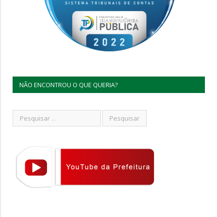
NÃO ENCONTROU O QUE QUERIA?