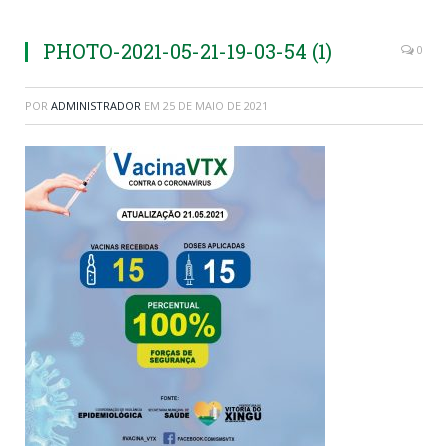
PHOTO-2021-05-21-19-03-54 (1)
0
POR
ADMINISTRADOR
EM
25 DE MAIO DE 2021