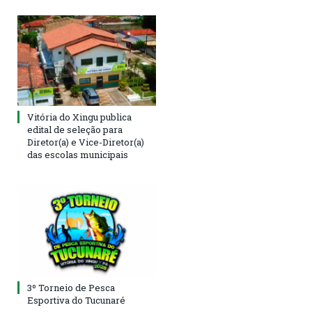
Vitória do Xingu publica
edital de seleção para
Diretor(a) e Vice-Diretor(a)
das escolas municipais
3º Torneio de Pesca
Esportiva do Tucunaré