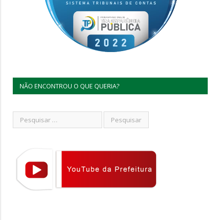
NÃO ENCONTROU O QUE QUERIA?