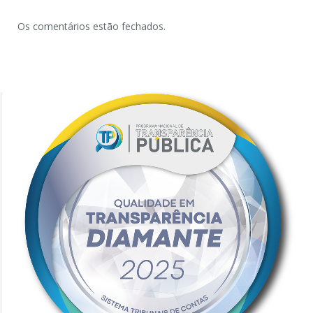
Os comentários estão fechados.