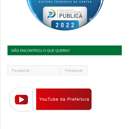
NÃO ENCONTROU O QUE QUERIA?