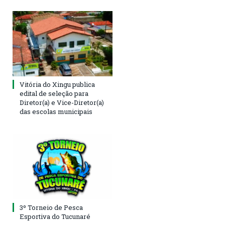
Vitória do Xingu publica
edital de seleção para
Diretor(a) e Vice-Diretor(a)
das escolas municipais
3º Torneio de Pesca
Esportiva do Tucunaré