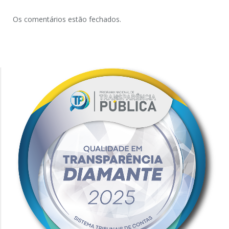
Os comentários estão fechados.