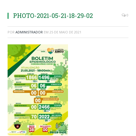
PHOTO-2021-05-21-18-29-02
0
POR
ADMINISTRADOR
EM
25 DE MAIO DE 2021