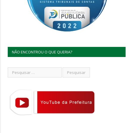
NÃO ENCONTROU O QUE QUERIA?