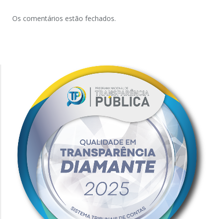
Os comentários estão fechados.