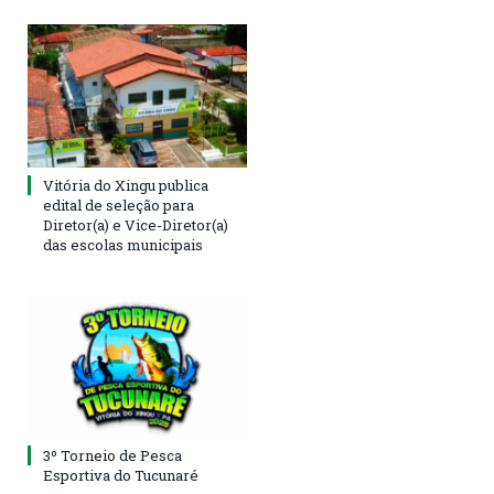
Vitória do Xingu publica
edital de seleção para
Diretor(a) e Vice-Diretor(a)
das escolas municipais
3º Torneio de Pesca
Esportiva do Tucunaré