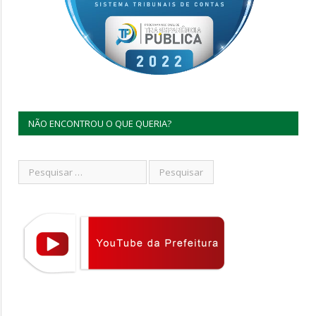
NÃO ENCONTROU O QUE QUERIA?