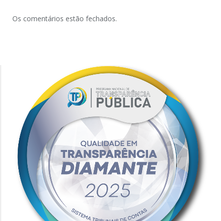
Os comentários estão fechados.