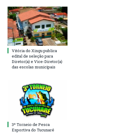
Vitória do Xingu publica
edital de seleção para
Diretor(a) e Vice-Diretor(a)
das escolas municipais
3º Torneio de Pesca
Esportiva do Tucunaré