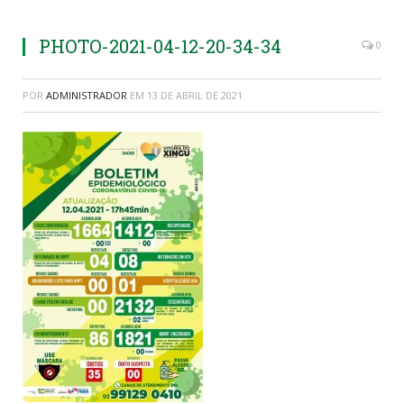
PHOTO-2021-04-12-20-34-34
0
POR
ADMINISTRADOR
EM
13 DE ABRIL DE 2021