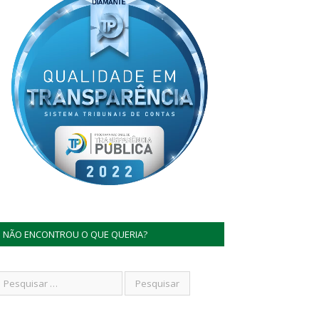
NÃO ENCONTROU O QUE QUERIA?