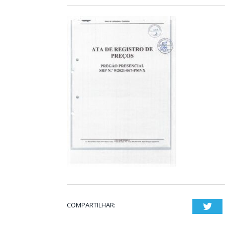
COMPARTILHAR:
Twi