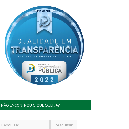
NÃO ENCONTROU O QUE QUERIA?