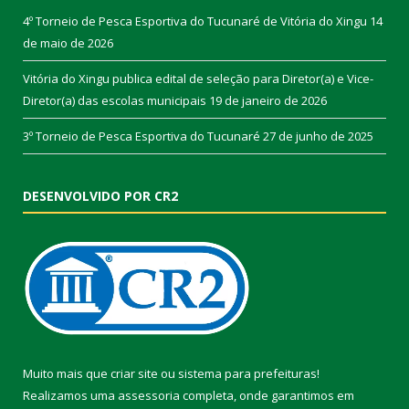
4º Torneio de Pesca Esportiva do Tucunaré de Vitória do Xingu
14
de maio de 2026
Vitória do Xingu publica edital de seleção para Diretor(a) e Vice-
Diretor(a) das escolas municipais
19 de janeiro de 2026
3º Torneio de Pesca Esportiva do Tucunaré
27 de junho de 2025
DESENVOLVIDO POR CR2
Muito mais que
criar site
ou
sistema para prefeituras
!
Realizamos uma
assessoria
completa, onde garantimos em