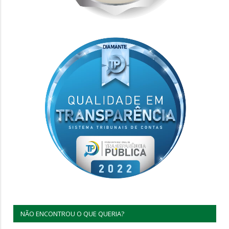
NÃO ENCONTROU O QUE QUERIA?