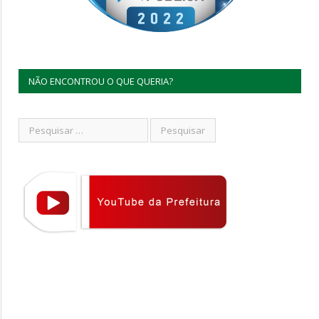
NÃO ENCONTROU O QUE QUERIA?