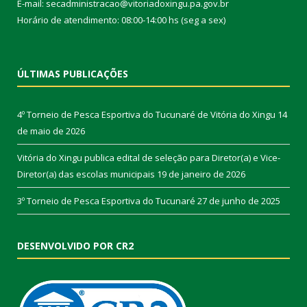
E-mail: secadministracao@vitoriadoxingu.pa.gov.br
Horário de atendimento: 08:00-14:00 hs (seg a sex)
ÚLTIMAS PUBLICAÇÕES
4º Torneio de Pesca Esportiva do Tucunaré de Vitória do Xingu
14
de maio de 2026
Vitória do Xingu publica edital de seleção para Diretor(a) e Vice-
Diretor(a) das escolas municipais
19 de janeiro de 2026
3º Torneio de Pesca Esportiva do Tucunaré
27 de junho de 2025
DESENVOLVIDO POR CR2