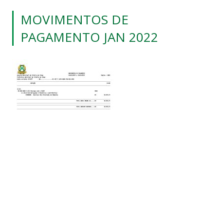
MOVIMENTOS DE
PAGAMENTO JAN 2022