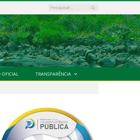
 OFICIAL
TRANSPARÊNCIA