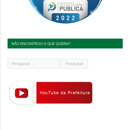
NÃO ENCONTROU O QUE QUERIA?