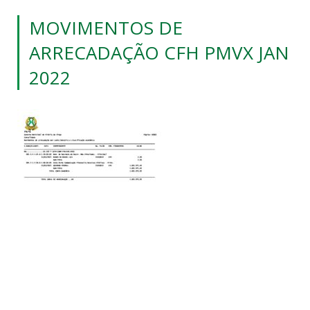
MOVIMENTOS DE
ARRECADAÇÃO CFH PMVX JAN
2022