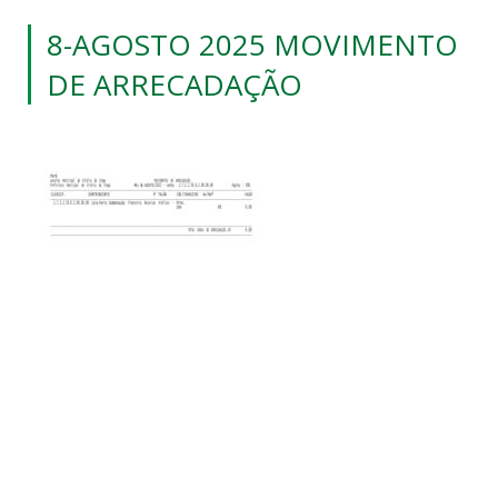
8-AGOSTO 2025 MOVIMENTO
DE ARRECADAÇÃO