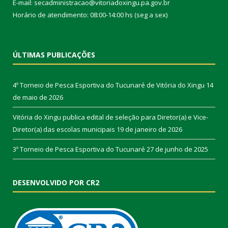
E-mail: secadministracao@vitoriadoxingu.pa.gov.br
Horário de atendimento: 08:00-14:00 hs (seg a sex)
ÚLTIMAS PUBLICAÇÕES
4º Torneio de Pesca Esportiva do Tucunaré de Vitória do Xingu
14
de maio de 2026
Vitória do Xingu publica edital de seleção para Diretor(a) e Vice-
Diretor(a) das escolas municipais
19 de janeiro de 2026
3º Torneio de Pesca Esportiva do Tucunaré
27 de junho de 2025
DESENVOLVIDO POR CR2