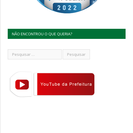
NÃO ENCONTROU O QUE QUERIA?