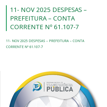
11- NOV 2025 DESPESAS –
PREFEITURA – CONTA
CORRENTE Nº 61.107-7
11- NOV 2025 DESPESAS – PREFEITURA – CONTA
CORRENTE Nº 61.107-7