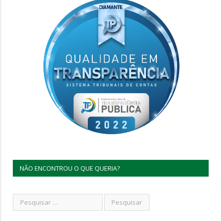
NÃO ENCONTROU O QUE QUERIA?