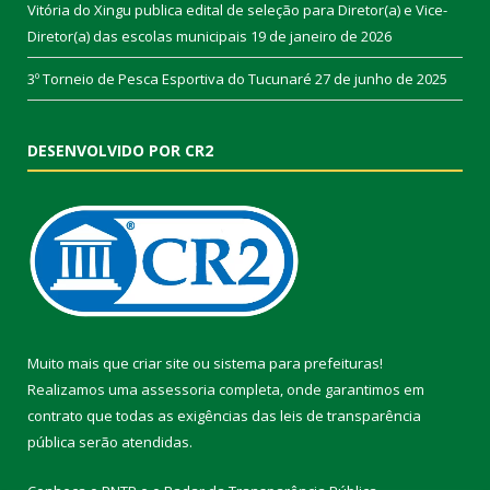
Vitória do Xingu publica edital de seleção para Diretor(a) e Vice-
Diretor(a) das escolas municipais
19 de janeiro de 2026
3º Torneio de Pesca Esportiva do Tucunaré
27 de junho de 2025
DESENVOLVIDO POR CR2
Muito mais que
criar site
ou
sistema para prefeituras
!
Realizamos uma
assessoria
completa, onde garantimos em
contrato que todas as exigências das
leis de transparência
pública
serão atendidas.