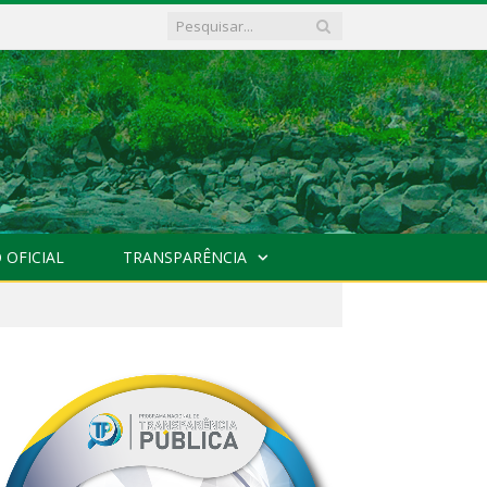
 OFICIAL
TRANSPARÊNCIA