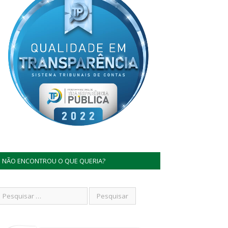
NÃO ENCONTROU O QUE QUERIA?