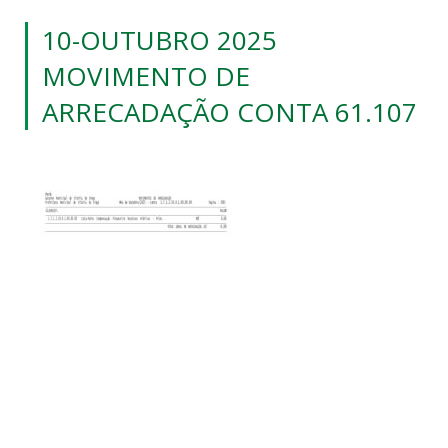
10-OUTUBRO 2025
MOVIMENTO DE
ARRECADAÇÃO CONTA 61.107