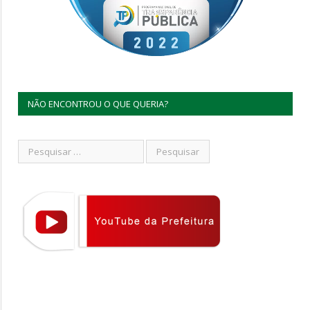
NÃO ENCONTROU O QUE QUERIA?