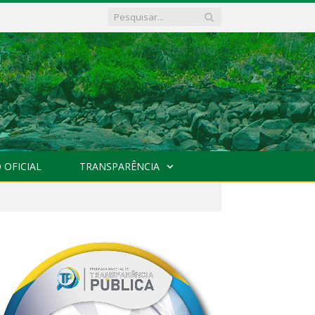
 OFICIAL
TRANSPARÊNCIA