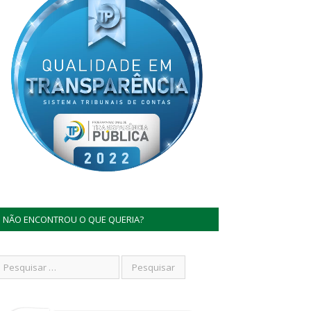
NÃO ENCONTROU O QUE QUERIA?