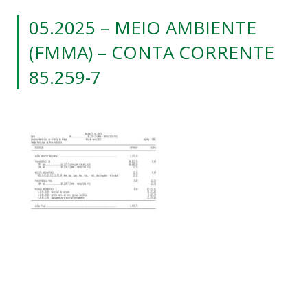
05.2025 – MEIO AMBIENTE
(FMMA) – CONTA CORRENTE
85.259-7