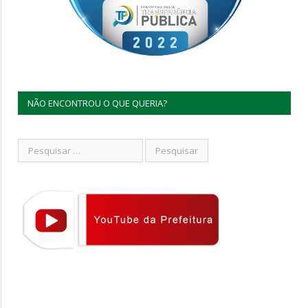
NÃO ENCONTROU O QUE QUERIA?