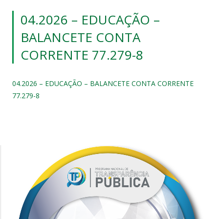
04.2026 – EDUCAÇÃO –
BALANCETE CONTA
CORRENTE 77.279-8
04.2026 – EDUCAÇÃO – BALANCETE CONTA CORRENTE
77.279-8