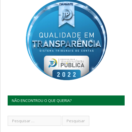
NÃO ENCONTROU O QUE QUERIA?