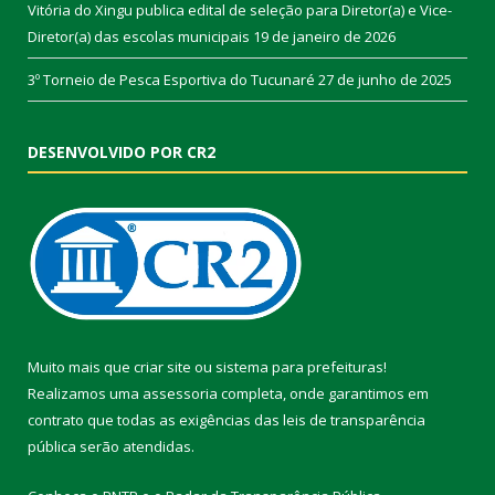
Vitória do Xingu publica edital de seleção para Diretor(a) e Vice-
Diretor(a) das escolas municipais
19 de janeiro de 2026
3º Torneio de Pesca Esportiva do Tucunaré
27 de junho de 2025
DESENVOLVIDO POR CR2
Muito mais que
criar site
ou
sistema para prefeituras
!
Realizamos uma
assessoria
completa, onde garantimos em
contrato que todas as exigências das
leis de transparência
pública
serão atendidas.