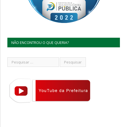
NÃO ENCONTROU O QUE QUERIA?