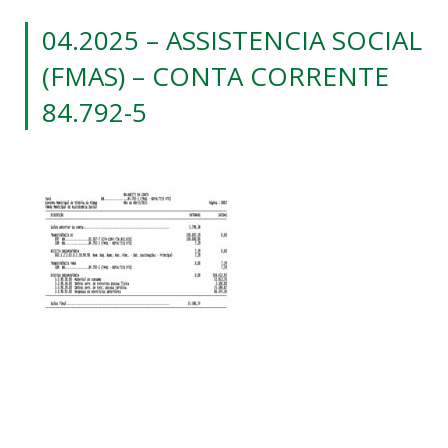
04.2025 – ASSISTENCIA SOCIAL
(FMAS) – CONTA CORRENTE
84.792-5