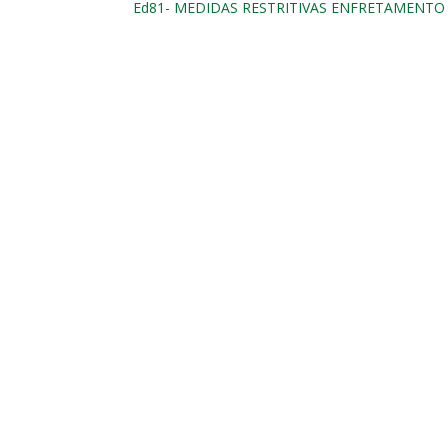
Ed81- MEDIDAS RESTRITIVAS ENFRETAMENTO 