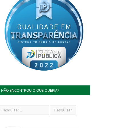
NÃO ENCONTROU O QUE QUERIA?