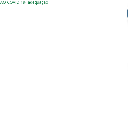
AO COVID 19- adequação