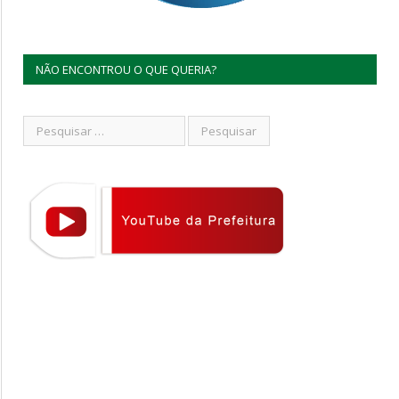
NÃO ENCONTROU O QUE QUERIA?