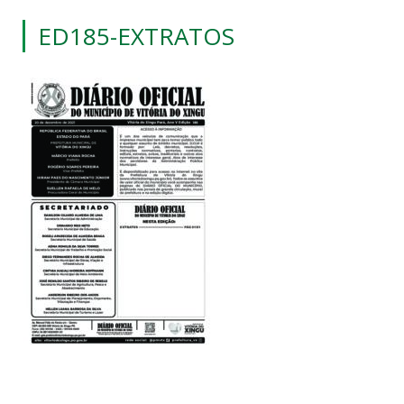
ED185-EXTRATOS