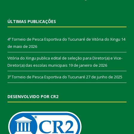
ÚLTIMAS PUBLICAÇÕES
4º Torneio de Pesca Esportiva do Tucunaré de Vitória do Xingu
14
de maio de 2026
Vitória do Xingu publica edital de seleção para Diretor(a) e Vice-
Diretor(a) das escolas municipais
19 de janeiro de 2026
3º Torneio de Pesca Esportiva do Tucunaré
27 de junho de 2025
DESENVOLVIDO POR CR2