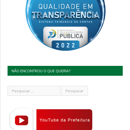
NÃO ENCONTROU O QUE QUERIA?