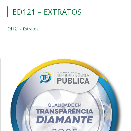
ED121 – EXTRATOS
Ed121 - Extratos