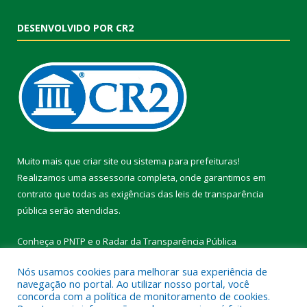
DESENVOLVIDO POR CR2
Muito mais que
criar site
ou
sistema para prefeituras
!
Realizamos uma
assessoria
completa, onde garantimos em
contrato que todas as exigências das
leis de transparência
pública
serão atendidas.
Conheça o
PNTP
e o
Radar da Transparência Pública
Nós usamos cookies para melhorar sua experiência de
navegação no portal. Ao utilizar nosso portal, você
concorda com a política de monitoramento de cookies.