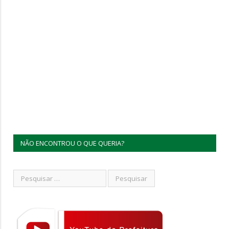
NÃO ENCONTROU O QUE QUERIA?