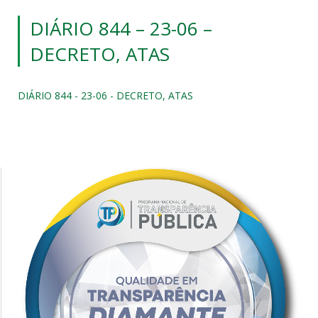
DIÁRIO 844 – 23-06 –
DECRETO, ATAS
DIÁRIO 844 - 23-06 - DECRETO, ATAS