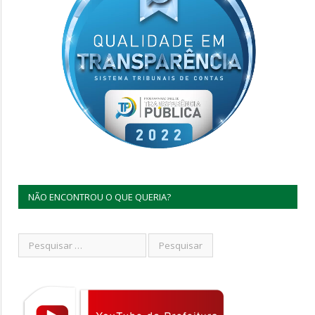
NÃO ENCONTROU O QUE QUERIA?