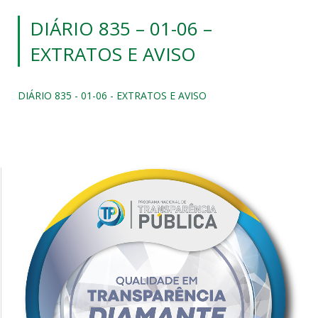
DIÁRIO 835 – 01-06 –
EXTRATOS E AVISO
DIÁRIO 835 - 01-06 - EXTRATOS E AVISO