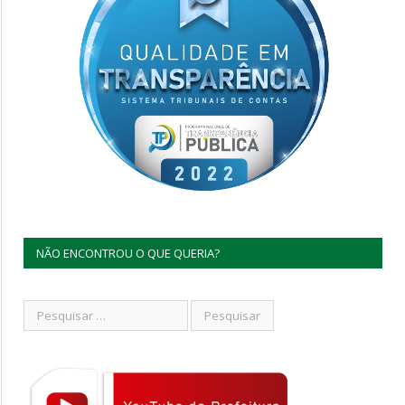
NÃO ENCONTROU O QUE QUERIA?