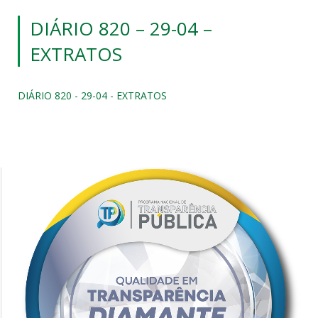
DIÁRIO 820 – 29-04 –
EXTRATOS
DIÁRIO 820 - 29-04 - EXTRATOS